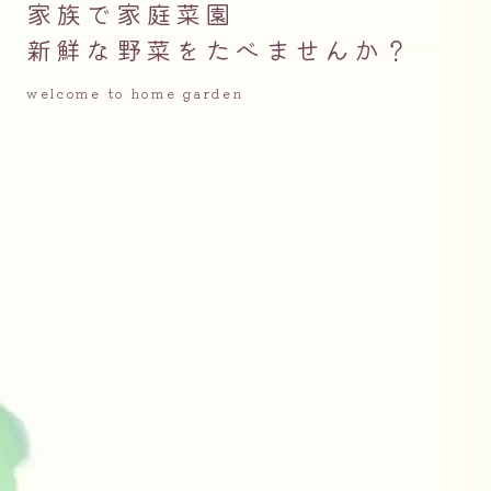
家族で家庭菜園
新鮮な野菜をたべませんか？
welcome to home garden