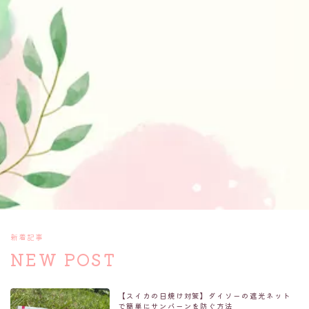
新着記事
NEW POST
【スイカの日焼け対策】ダイソーの遮光ネット
で簡単にサンバーンを防ぐ方法