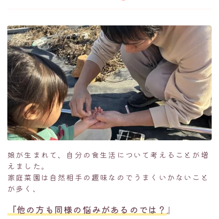
娘が生まれて、自分の食生活について考えることが増
えました。
家庭菜園は自然相手の趣味なのでうまくいかないこと
が多く、
『他の方も同様の悩みがあるのでは？
』