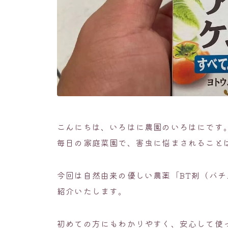
こんにちは、いろはに農園のいろはにです
毎日の家庭菜園で、害虫に悩まされること
今回は自然由来の優しい農薬「BT剤（バ
紹介いたします。
初めての方にもわかりやすく、安心して使