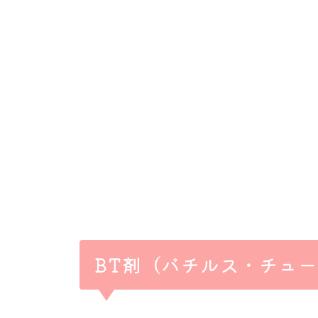
BT剤（バチルス・チュ