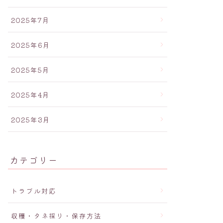
2025年7月
2025年6月
2025年5月
2025年4月
2025年3月
カテゴリー
トラブル対応
収穫・タネ採り・保存方法