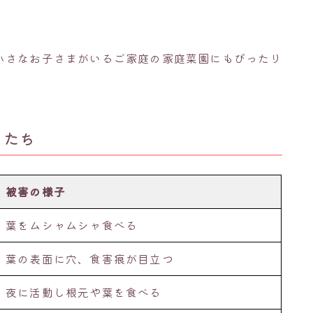
小さなお子さまがいるご家庭の家庭菜園にもぴったり
虫たち
被害の様子
葉をムシャムシャ食べる
葉の表面に穴、食害痕が目立つ
夜に活動し根元や葉を食べる