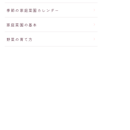
季節の家庭菜園カレンダー
家庭菜園の基本
野菜の育て方