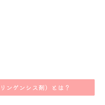
ーリンゲンシス剤）とは？