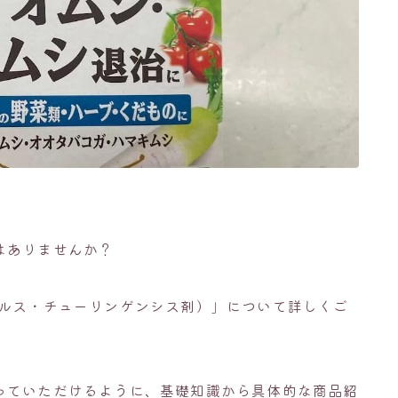
。
はありませんか？
チルス・チューリンゲンシス剤）」について詳しくご
っていただけるように、基礎知識から具体的な商品紹