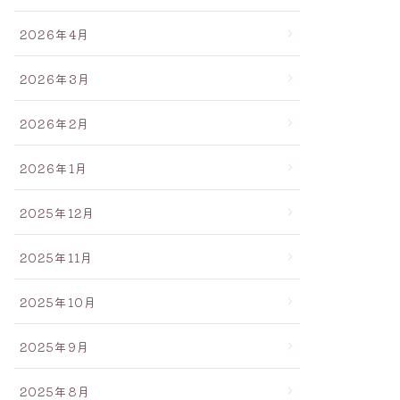
2026年4月
2026年3月
2026年2月
2026年1月
2025年12月
2025年11月
2025年10月
2025年9月
2025年8月