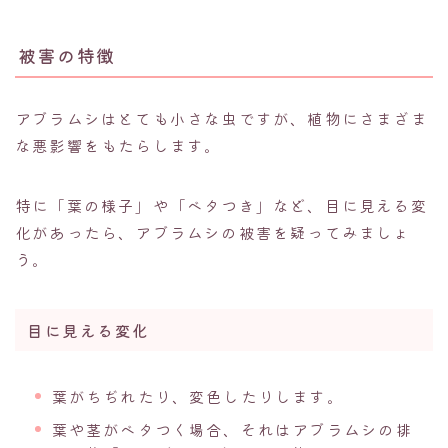
被害の特徴
アブラムシはとても小さな虫ですが、植物にさまざま
な悪影響をもたらします。
特に「葉の様子」や「ベタつき」など、目に見える変
化があったら、アブラムシの被害を疑ってみましょ
う。
目に見える変化
葉がちぢれたり、変色したりします。
葉や茎がベタつく場合、それはアブラムシの排