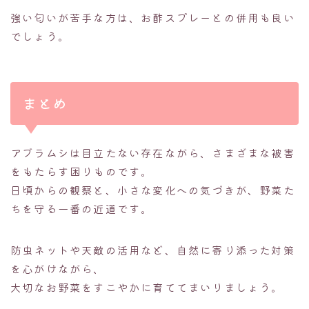
強い匂いが苦手な方は、お酢スプレーとの併用も良い
でしょう。
まとめ
アブラムシは目立たない存在ながら、さまざまな被害
をもたらす困りものです。
日頃からの観察と、小さな変化への気づきが、野菜た
ちを守る一番の近道です。
防虫ネットや天敵の活用など、自然に寄り添った対策
を心がけながら、
大切なお野菜をすこやかに育ててまいりましょう。