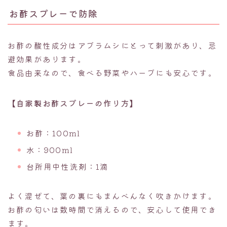
お酢スプレーで防除
お酢の酸性成分はアブラムシにとって刺激があり、忌
避効果があります。
食品由来なので、食べる野菜やハーブにも安心です。
【自家製お酢スプレーの作り方】
お酢：100ml
水：900ml
台所用中性洗剤：1滴
よく混ぜて、葉の裏にもまんべんなく吹きかけます。
お酢の匂いは数時間で消えるので、安心して使用でき
ます。