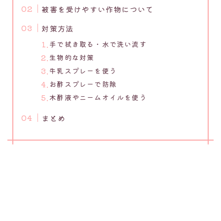
被害を受けやすい作物について
対策方法
手で拭き取る・水で洗い流す
生物的な対策
牛乳スプレーを使う
お酢スプレーで防除
木酢液やニームオイルを使う
まとめ