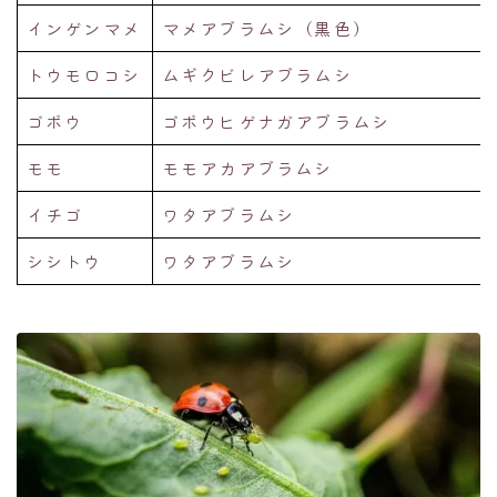
インゲンマメ
マメアブラムシ（黒色）
トウモロコシ
ムギクビレアブラムシ
ゴボウ
ゴボウヒゲナガアブラムシ
モモ
モモアカアブラムシ
イチゴ
ワタアブラムシ
シシトウ
ワタアブラムシ