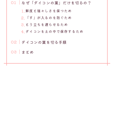
なぜ「ダイコンの葉」だけを切るの？
鮮度と瑞々しさを保つため
「す」が入るのを防ぐため
とう立ちを遅らせるため
ダイコンを土の中で保存するため
ダイコンの葉を切る手順
まとめ