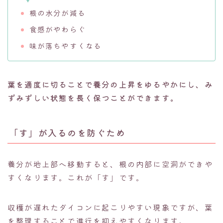
根の水分が減る
食感がやわらぐ
味が落ちやすくなる
葉を適度に切ることで養分の上昇をゆるやかにし、み
ずみずしい状態を長く保つことができます。
「す」が入るのを防ぐため
養分が地上部へ移動すると、根の内部に空洞ができや
すくなります。これが「す」です。
収穫が遅れたダイコンに起こりやすい現象ですが、葉
を整理することで進行を抑えやすくなります。