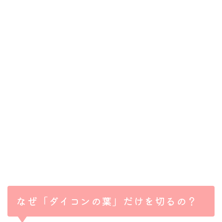
なぜ「ダイコンの葉」だけを切るの？