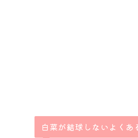
白菜が結球しないよくあ