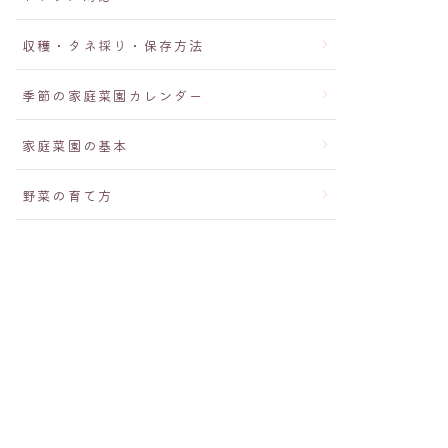
収穫・タネ採り・保存方法
季節の家庭菜園カレンダー
家庭菜園の基本
野菜の育て方