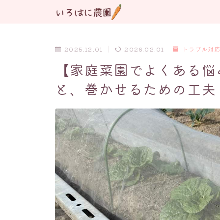
2025.12.01
2026.02.01
トラブル対
【家庭菜園でよくある悩
と、巻かせるための工夫