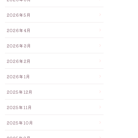
2026年5月
2026年4月
2026年3月
2026年2月
2026年1月
2025年12月
2025年11月
2025年10月