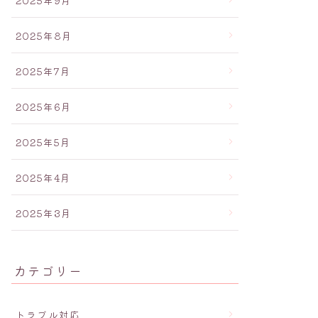
2025年9月
2025年8月
2025年7月
2025年6月
2025年5月
2025年4月
2025年3月
カテゴリー
トラブル対応