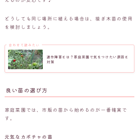
どうしても同じ場所に植える場合は、接ぎ木苗の使用
を検討しましょう。
合わせて読みたい
連作障害とは？家庭菜園で気をつけたい原因と
対策
良い苗の選び方
家庭菜園では、市販の苗から始めるのが一番確実で
す。
元気なカボチャの苗