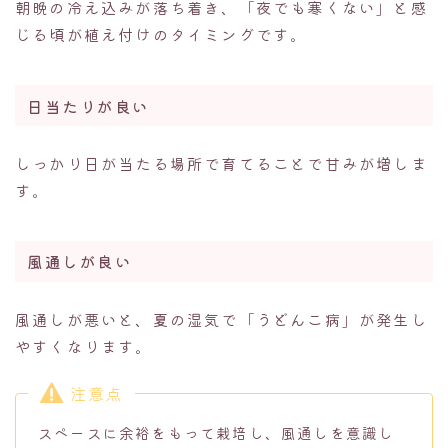
朝晩の冷え込みが落ち着き、「夜でも寒くない」と感
じる頃が植え付けのタイミングです。
日当たりが良い
しっかり日が当たる場所で育てることで甘みが増しま
す。
風通しが良い
風通しが悪いと、夏の湿気で「うどんこ病」が発生し
やすくなります。
注意点
スペースに余裕をもって栽培し、風通しを意識し