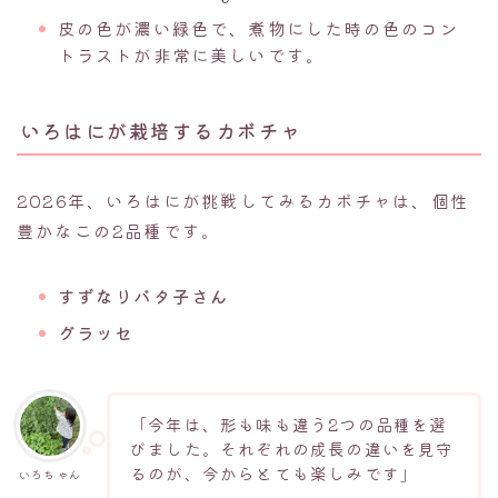
皮の色が濃い緑色で、煮物にした時の色のコン
トラストが非常に美しいです。
いろはにが栽培するカボチャ
2026年、いろはにが挑戦してみるカボチャは、個性
豊かなこの2品種です。
すずなりバタ子さん
グラッセ
「今年は、形も味も違う2つの品種を選
びました。それぞれの成長の違いを見守
るのが、今からとても楽しみです」
いろちゃん