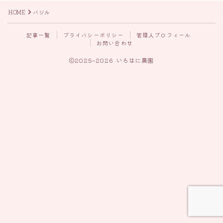
HOME
バジル
記事一覧
プライバシーポリシー
管理人プロフィール
お問い合わせ
2025–2026 いろはに農園
Follow Me