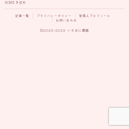
HOME
豆科
記事一覧
プライバシーポリシー
管理人プロフィール
お問い合わせ
2025–2026 いろはに農園
Follow Me