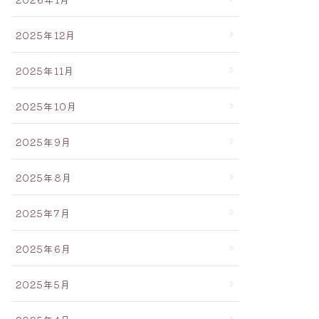
2025年12月
2025年11月
2025年10月
2025年9月
2025年8月
2025年7月
2025年6月
2025年5月