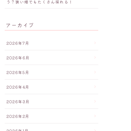
う？狭い畑でもたくさん採れる！
アーカイブ
2026年7月
2026年6月
2026年5月
2026年4月
2026年3月
2026年2月
2026年1月