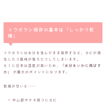
トウガラシ保存の基本は「しっかり乾
燥」
トウガラシは水分を含んだまま保存すると、カビが発
生したり風味が落ちたりしてしまいます。
とくに日本は湿度が高いため、
「水分をいかに飛ばす
か」
が最大のポイントになります。
乾燥が甘いと……
中心部やタネ周りにカビ