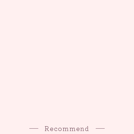
Recommend