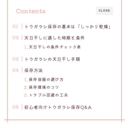
Contents
CLOSE
トウガラシ保存の基本は「しっかり乾燥」
天日干しに適した時期と条件
天日干しの条件チェック表
トウガラシの天日干し手順
保存方法
保存容器の選び方
保存環境のコツ
トラブル回避の工夫
初心者向けトウガラシ保存Q&A