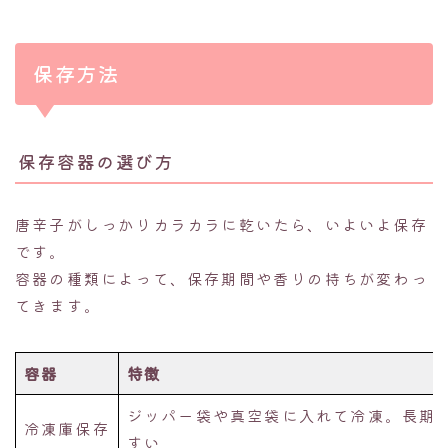
保存方法
保存容器の選び方
唐辛子がしっかりカラカラに乾いたら、いよいよ保存
です。
容器の種類によって、保存期間や香りの持ちが変わっ
てきます。
容器
特徴
ジッパー袋や真空袋に入れて冷凍。長期
冷凍庫保存
すい