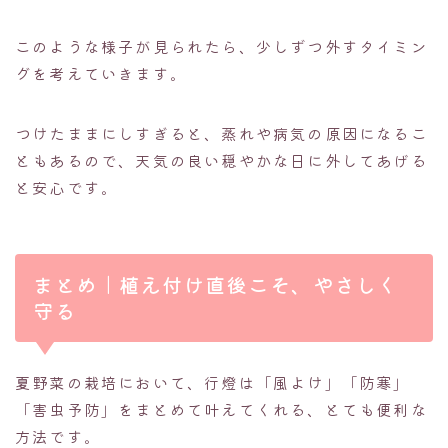
このような様子が見られたら、少しずつ外すタイミン
グを考えていきます。
つけたままにしすぎると、蒸れや病気の原因になるこ
ともあるので、天気の良い穏やかな日に外してあげる
と安心です。
まとめ｜植え付け直後こそ、やさしく
守る
夏野菜の栽培において、行燈は「風よけ」「防寒」
「害虫予防」をまとめて叶えてくれる、とても便利な
方法です。