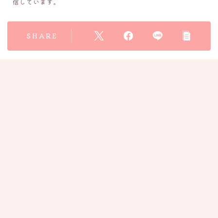
信しています。
SHARE