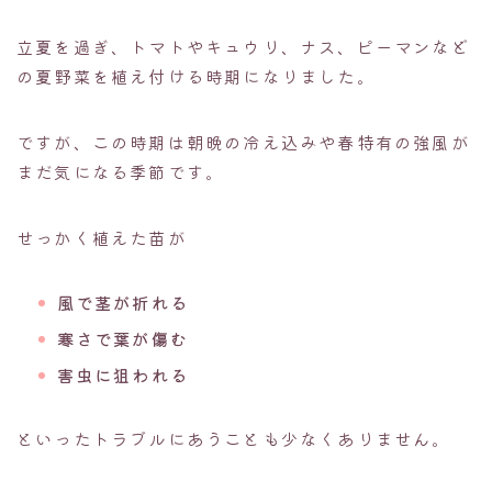
立夏を過ぎ、トマトやキュウリ、ナス、ピーマンなど
の夏野菜を植え付ける時期になりました。
ですが、この時期は朝晩の冷え込みや春特有の強風が
まだ気になる季節です。
せっかく植えた苗が
風で茎が折れる
寒さで葉が傷む
害虫に狙われる
といったトラブルにあうことも少なくありません。