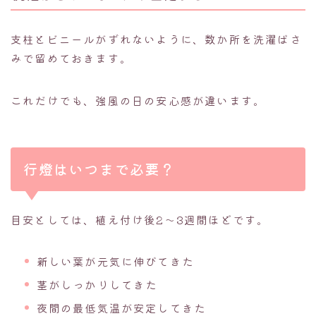
支柱とビニールがずれないように、数か所を洗濯ばさ
みで留めておきます。
これだけでも、強風の日の安心感が違います。
行燈はいつまで必要？
目安としては、植え付け後2〜3週間ほどです。
新しい葉が元気に伸びてきた
茎がしっかりしてきた
夜間の最低気温が安定してきた