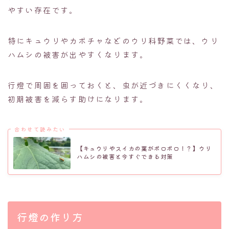
やすい存在です。
特にキュウリやカボチャなどのウリ科野菜では、ウリ
ハムシの被害が出やすくなります。
行燈で周囲を囲っておくと、虫が近づきにくくなり、
初期被害を減らす助けになります。
合わせて読みたい
【キュウリやスイカの葉がボロボロ！？】ウリ
ハムシの被害と今すぐできる対策
行燈の作り方