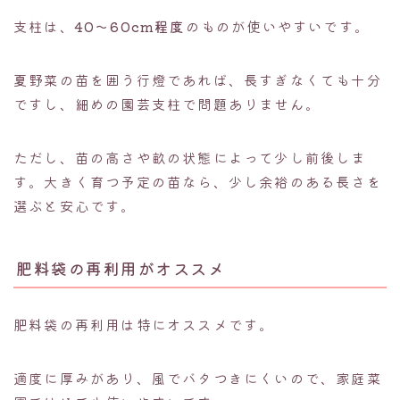
支柱は、
40〜60cm程度
のものが使いやすいです。
夏野菜の苗を囲う行燈であれば、長すぎなくても十分
ですし、細めの園芸支柱で問題ありません。
ただし、苗の高さや畝の状態によって少し前後しま
す。大きく育つ予定の苗なら、少し余裕のある長さを
選ぶと安心です。
肥料袋の再利用がオススメ
肥料袋の再利用は特にオススメです。
適度に厚みがあり、風でバタつきにくいので、家庭菜