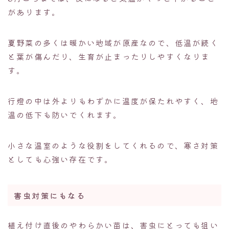
があります。
夏野菜の多くは暖かい地域が原産なので、低温が続く
と葉が傷んだり、生育が止まったりしやすくなりま
す。
行燈の中は外よりもわずかに温度が保たれやすく、地
温の低下も防いでくれます。
小さな温室のような役割をしてくれるので、寒さ対策
としても心強い存在です。
害虫対策にもなる
植え付け直後のやわらかい苗は、害虫にとっても狙い