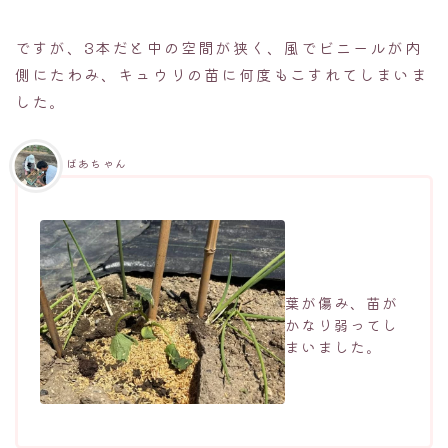
ですが、3本だと中の空間が狭く、風でビニールが内
側にたわみ、キュウリの苗に何度もこすれてしまいま
した。
ばあちゃん
葉が傷み、苗が
かなり弱ってし
まいました。