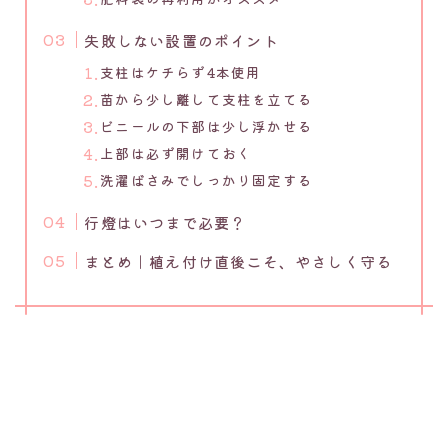
失敗しない設置のポイント
支柱はケチらず4本使用
苗から少し離して支柱を立てる
ビニールの下部は少し浮かせる
上部は必ず開けておく
洗濯ばさみでしっかり固定する
行燈はいつまで必要？
まとめ｜植え付け直後こそ、やさしく守る