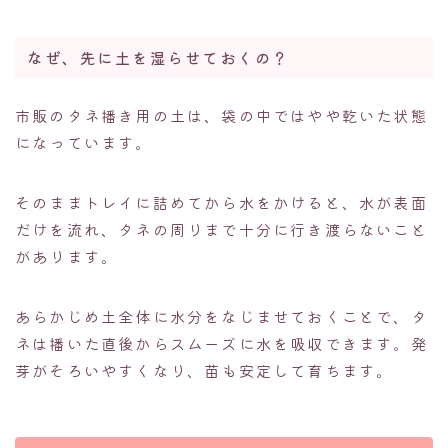
なぜ、先に土を湿らせておくの？
市販のタネ播き用の土は、袋の中ではやや乾いた状態
になっています。
そのままトレイに詰めてから水をかけると、水が表面
だけを流れ、タネの周りまで十分に行き渡らないこと
があります。
あらかじめ土全体に水分をなじませておくことで、タ
ネは播いた直後からスムーズに水を吸収できます。発
芽がそろいやすくなり、苗も安定して育ちます。