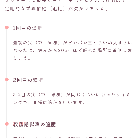
定期的な栄養補給（追肥）が欠かせません。
1回目の追肥
最初の実（第一果房）が
ピンポン玉くらいの大きさ
に
なった頃、株元から30cmほど離れた場所に追肥しま
しょう。
2回目の追肥
3つ目の実（第三果房）が同じくらいに育ったタイミ
ングで、同様に追肥を行います。
収穫期以降の追肥