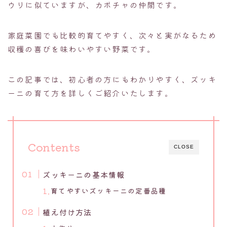
ウリに似ていますが、カボチャの仲間です。
家庭菜園でも比較的育てやすく、次々と実がなるため
収穫の喜びを味わいやすい野菜です。
この記事では、初心者の方にもわかりやすく、ズッキ
ーニの育て方を詳しくご紹介いたします。
Contents
CLOSE
ズッキーニの基本情報
育てやすいズッキーニの定番品種
植え付け方法