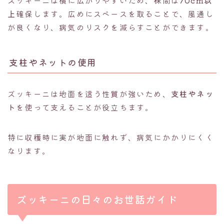
上
確保します。広めにスペースを取ることで、風通し
が良くなり、病気のリスクを減らすことができます。
支柱やネットの使用
ズッキーニは地面を這う性質が強いため、
支柱やネッ
ト
を使って支えることが役立ちます。
特に収穫時に実が地面に触れず、病気にかかりにくく
なります。
ズッキーニの日々のお世話ガイド