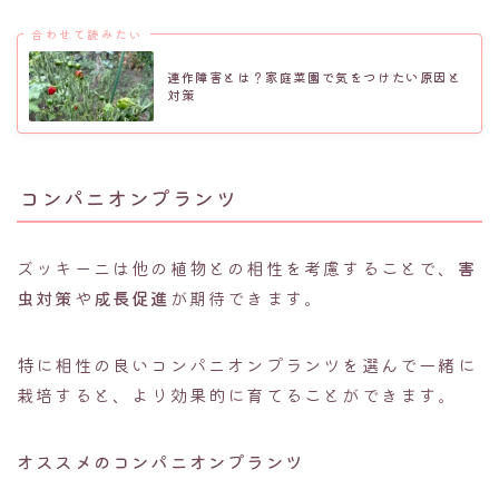
合わせて読みたい
連作障害とは？家庭菜園で気をつけたい原因と
対策
コンパニオンプランツ
ズッキーニは他の植物との相性を考慮することで、
害
虫対策
や
成長促進
が期待できます。
特に相性の良いコンパニオンプランツを選んで一緒に
栽培すると、より効果的に育てることができます。
オススメのコンパニオンプランツ