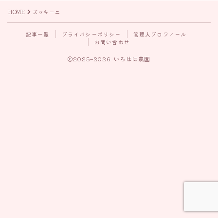
HOME
ズッキーニ
記事一覧
プライバシーポリシー
管理人プロフィール
お問い合わせ
2025–2026 いろはに農園
Follow Me