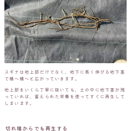
スギナは地上部だけでなく、地下に長く伸びる地下茎
で横へ横へと広がっていきます。
地上部をいくら丁寧に抜いても、土の中に地下茎が残
っていれば、蓄えられた栄養を使ってすぐに再生して
しまいます。
切れ端からでも再生する