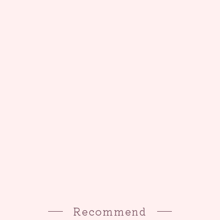
Recommend