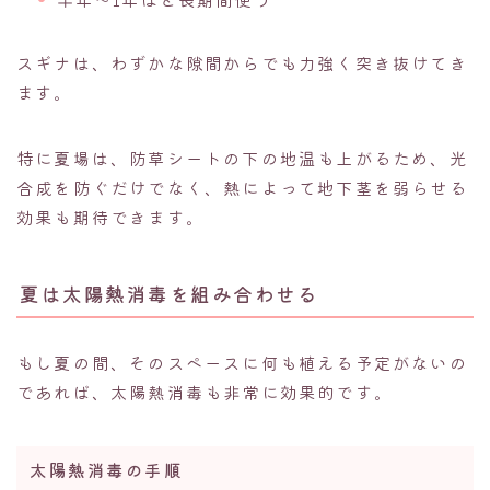
スギナは、わずかな隙間からでも力強く突き抜けてき
ます。
特に夏場は、防草シートの下の地温も上がるため、光
合成を防ぐだけでなく、熱によって地下茎を弱らせる
効果も期待できます。
夏は太陽熱消毒を組み合わせる
もし夏の間、そのスペースに何も植える予定がないの
であれば、太陽熱消毒も非常に効果的です。
太陽熱消毒の手順