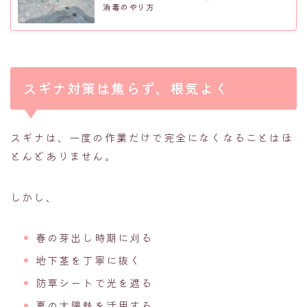
消毒のやり方
スギナ対策は焦らず、根気よく
スギナは、一度の作業だけで完全になくなることはほ
とんどありません。
しかし、
春の芽出し時期に刈る
地下茎を丁寧に抜く
防草シートで光を遮る
夏の太陽熱を活用する