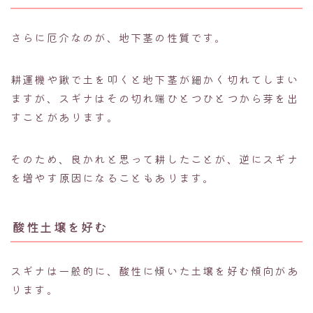
さらに厄介なのが、地下茎の性質です。
耕運機や鍬で土を叩くと地下茎が細かく切れてしまい
ますが、スギナはその切れ端ひとつひとつから芽を出
すことがあります。
そのため、良かれと思って耕したことが、逆にスギナ
を増やす原因になることもあります。
酸性土壌を好む
スギナは一般的に、酸性に傾いた土壌を好む傾向があ
ります。