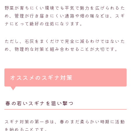
野菜が育ちにくい環境でも平気で勢力を広げられるた
め、管理が行き届きにくい通路や畑の端などは、スギ
ナにとって絶好の住処になります。
ただし、石灰をまくだけで完全に減るわけではないた
め、物理的な対策と組み合わせることが大切です。
オススメのスギナ対策
春の若いスギナを狙い撃つ
スギナ対策の第一歩は、春のまだ柔らかい時期に活動
を始めることです。