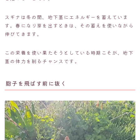
スギナは冬の間、地下茎にエネルギーを蓄えていま
す。春になり芽を出すときは、その蓄えを使いながら
伸びてきます。
この栄養を使い果たそうとしている時期こそが、地下
茎の体力を削るチャンスです。
胞子を飛ばす前に抜く