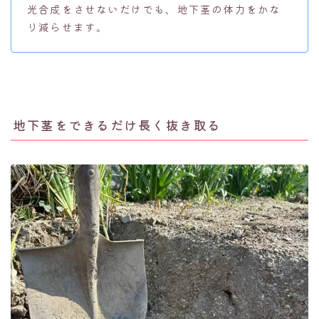
光合成をさせないだけでも、地下茎の体力をかな
り減らせます。
地下茎をできるだけ長く抜き取る