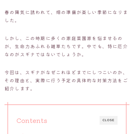
春の陽気に誘われて、畑の準備が楽しい季節になりま
した。
しかし、この時期に多くの家庭菜園家を悩ませるの
が、生命力あふれる雑草たちです。中でも、特に厄介
なのがスギナではないでしょうか。
今回は、スギナがなぜこれほどまでにしつこいのか、
その理由と、実際に行う予定の具体的な対策方法をご
紹介します。
Contents
CLOSE