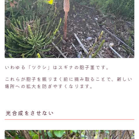
いわゆる「ツクシ」はスギナの胞子茎です。
これらが胞子を振りまく前に摘み取ることで、新しい
場所への拡大を防ぎやすくなります。
光合成をさせない