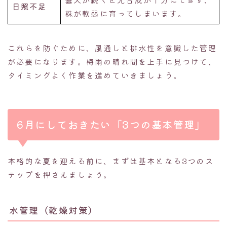
日照不足
株が軟弱に育ってしまいます。
これらを防ぐために、風通しと排水性を意識した管理
が必要になります。梅雨の晴れ間を上手に見つけて、
タイミングよく作業を進めていきましょう。
6月にしておきたい「3つの基本管理」
本格的な夏を迎える前に、まずは基本となる3つのス
テップを押さえましょう。
水管理（乾燥対策）