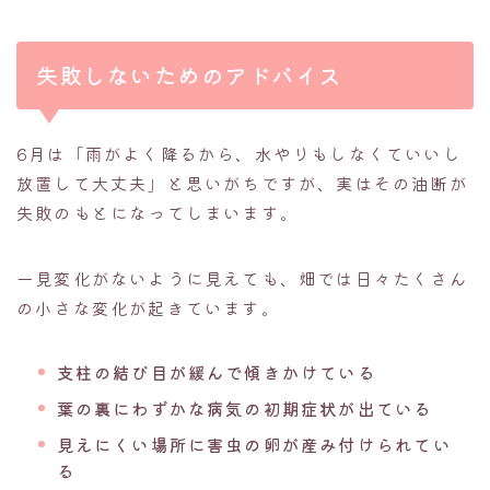
失敗しないためのアドバイス
6月は「雨がよく降るから、水やりもしなくていいし
放置して大丈夫」と思いがちですが、実はその油断が
失敗のもとになってしまいます。
一見変化がないように見えても、畑では日々たくさん
の小さな変化が起きています。
支柱の結び目が緩んで傾きかけている
葉の裏にわずかな病気の初期症状が出ている
見えにくい場所に害虫の卵が産み付けられてい
る