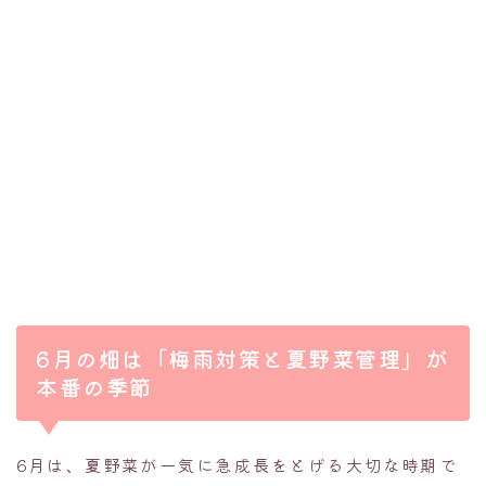
6月の畑は「梅雨対策と夏野菜管理」が
本番の季節
6月は、夏野菜が一気に急成長をとげる大切な時期で