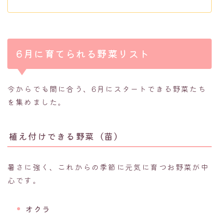
6月に育てられる野菜リスト
今からでも間に合う、6月にスタートできる野菜たち
を集めました。
植え付けできる野菜（苗）
暑さに強く、これからの季節に元気に育つお野菜が中
心です。
オクラ