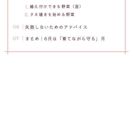
植え付けできる野菜（苗）
タネ播きを始める野菜
失敗しないためのアドバイス
まとめ｜6月は「育てながら守る」月